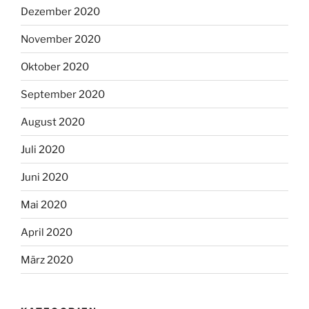
Dezember 2020
November 2020
Oktober 2020
September 2020
August 2020
Juli 2020
Juni 2020
Mai 2020
April 2020
März 2020