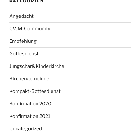
KATEGORIEN
Angedacht
CVJM-Community
Empfehlung
Gottesdienst
Jungschar&Kinderkirche
Kirchengemeinde
Kompakt-Gottesdienst
Konfirmation 2020
Konfirmation 2021
Uncategorized