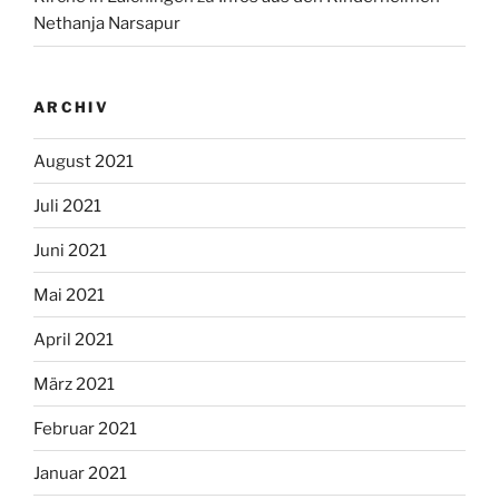
Nethanja Narsapur
ARCHIV
August 2021
Juli 2021
Juni 2021
Mai 2021
April 2021
März 2021
Februar 2021
Januar 2021