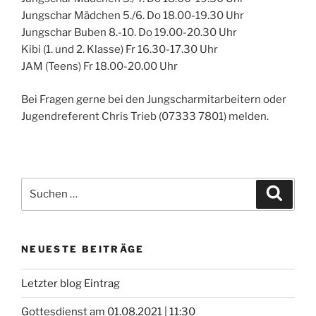
Jungschar Mädchen 5./6. Do 18.00-19.30 Uhr
Jungschar Buben 8.-10. Do 19.00-20.30 Uhr
Kibi (1. und 2. Klasse) Fr 16.30-17.30 Uhr
JAM (Teens) Fr 18.00-20.00 Uhr
Bei Fragen gerne bei den Jungscharmitarbeitern oder
Jugendreferent Chris Trieb (07333 7801) melden.
Suchen
Suche
nach:
NEUESTE BEITRÄGE
Letzter blog Eintrag
Gottesdienst am 01.08.2021 | 11:30