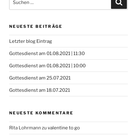
Suche
nach:
NEUESTE BEITRÄGE
Letzter blog Eintrag
Gottesdienst am 01.08.2021 | 11:30
Gottesdienst am 01.08.2021 | 10:00
Gottesdienst am 25.07.2021
Gottesdienst am 18.07.2021
NEUESTE KOMMENTARE
Rita Lohrmann
zu
valentine to go