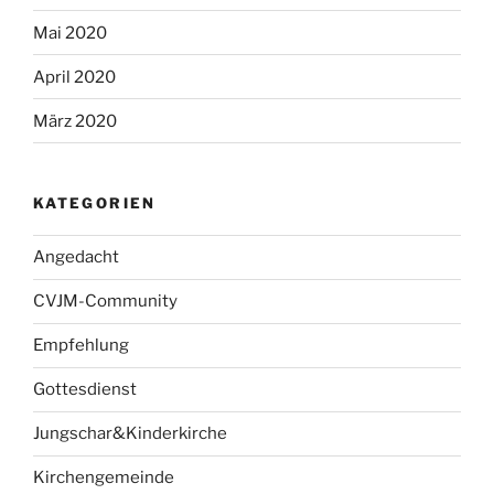
Mai 2020
April 2020
März 2020
KATEGORIEN
Angedacht
CVJM-Community
Empfehlung
Gottesdienst
Jungschar&Kinderkirche
Kirchengemeinde