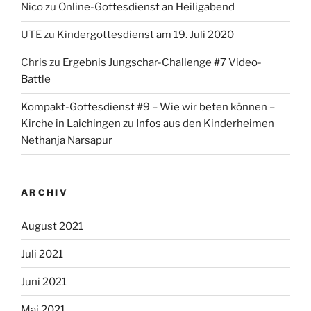
Nico
zu
Online-Gottesdienst an Heiligabend
UTE
zu
Kindergottesdienst am 19. Juli 2020
Chris
zu
Ergebnis Jungschar-Challenge #7 Video-
Battle
Kompakt-Gottesdienst #9 – Wie wir beten können –
Kirche in Laichingen
zu
Infos aus den Kinderheimen
Nethanja Narsapur
ARCHIV
August 2021
Juli 2021
Juni 2021
Mai 2021