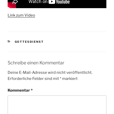
Link zum Video
KATEGORIEN
GOTTESDIENST
Schreibe einen Kommentar
Deine E-Mail-Adresse wird nicht veröffentlicht.
Erforderliche Felder sind mit
*
markiert
Kommentar
*