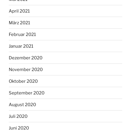
April 2021
März 2021
Februar 2021
Januar 2021
Dezember 2020
November 2020
Oktober 2020
September 2020
August 2020
Juli 2020
Juni 2020