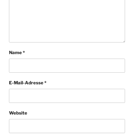
Name
*
E-Mail-Adresse
*
Website