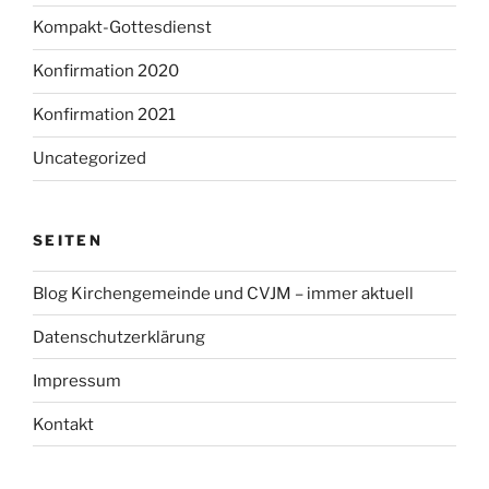
Kompakt-Gottesdienst
Konfirmation 2020
Konfirmation 2021
Uncategorized
SEITEN
Blog Kirchengemeinde und CVJM – immer aktuell
Datenschutzerklärung
Impressum
Kontakt