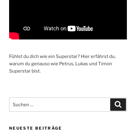
Fühlst du dich wie ein Superstar? Hier erfährst du,
warum du genauso wie Petrus, Lukas und Timon
Superstar bist.
Suchen
Suche
nach:
NEUESTE BEITRÄGE