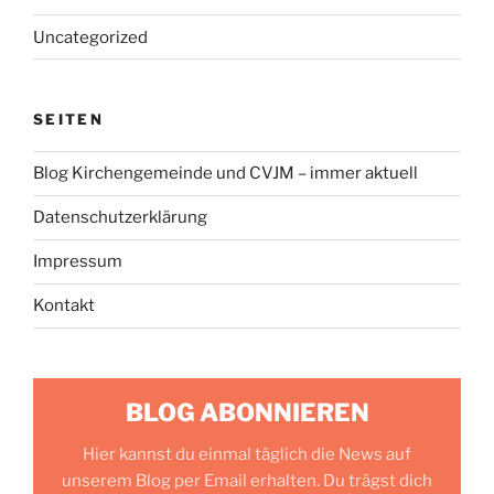
Uncategorized
SEITEN
Blog Kirchengemeinde und CVJM – immer aktuell
Datenschutzerklärung
Impressum
Kontakt
BLOG ABONNIEREN
Hier kannst du einmal täglich die News auf
unserem Blog per Email erhalten. Du trägst dich