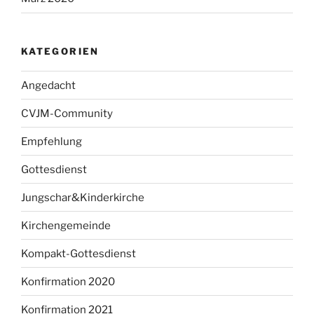
KATEGORIEN
Angedacht
CVJM-Community
Empfehlung
Gottesdienst
Jungschar&Kinderkirche
Kirchengemeinde
Kompakt-Gottesdienst
Konfirmation 2020
Konfirmation 2021