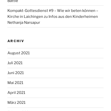
Battle
Kompakt-Gottesdienst #9 – Wie wir beten können –
Kirche in Laichingen
zu
Infos aus den Kinderheimen
Nethanja Narsapur
ARCHIV
August 2021
Juli 2021
Juni 2021
Mai 2021
April 2021
März 2021