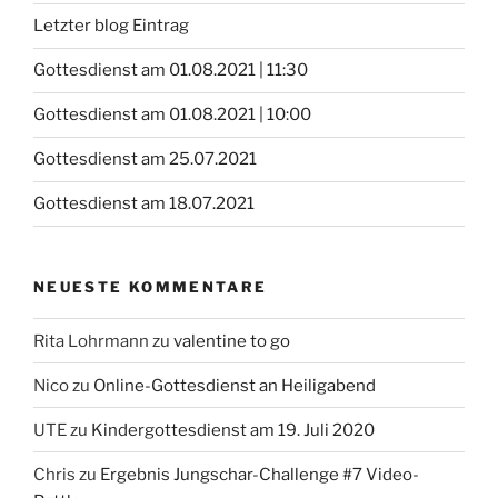
Letzter blog Eintrag
Gottesdienst am 01.08.2021 | 11:30
Gottesdienst am 01.08.2021 | 10:00
Gottesdienst am 25.07.2021
Gottesdienst am 18.07.2021
NEUESTE KOMMENTARE
Rita Lohrmann
zu
valentine to go
Nico
zu
Online-Gottesdienst an Heiligabend
UTE
zu
Kindergottesdienst am 19. Juli 2020
Chris
zu
Ergebnis Jungschar-Challenge #7 Video-