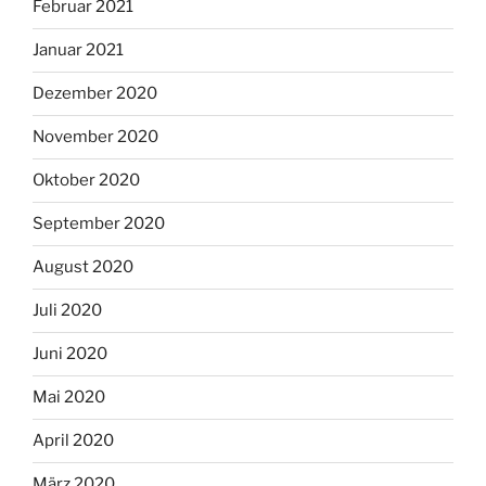
Februar 2021
Januar 2021
Dezember 2020
November 2020
Oktober 2020
September 2020
August 2020
Juli 2020
Juni 2020
Mai 2020
April 2020
März 2020