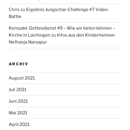
Chris
zu
Ergebnis Jungschar-Challenge #7 Video-
Battle
Kompakt-Gottesdienst #9 – Wie wir beten können –
Kirche in Laichingen
zu
Infos aus den Kinderheimen
Nethanja Narsapur
ARCHIV
August 2021
Juli 2021
Juni 2021
Mai 2021
April 2021