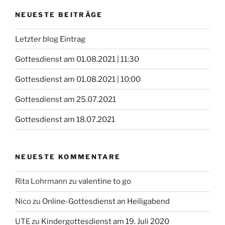
NEUESTE BEITRÄGE
Letzter blog Eintrag
Gottesdienst am 01.08.2021 | 11:30
Gottesdienst am 01.08.2021 | 10:00
Gottesdienst am 25.07.2021
Gottesdienst am 18.07.2021
NEUESTE KOMMENTARE
Rita Lohrmann
zu
valentine to go
Nico
zu
Online-Gottesdienst an Heiligabend
UTE
zu
Kindergottesdienst am 19. Juli 2020