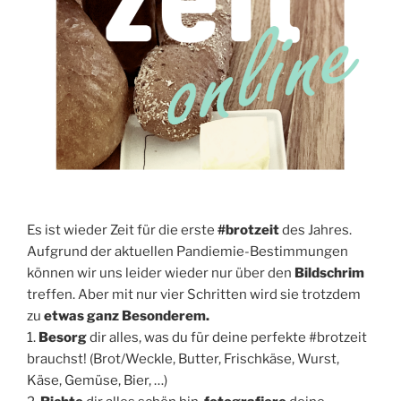
Es ist wieder Zeit für die erste
#brotzeit
des Jahres.
Aufgrund der aktuellen Pandiemie-Bestimmungen
können wir uns leider wieder nur über den
Bildschrim
treffen. Aber mit nur vier Schritten wird sie trotzdem
zu
etwas ganz Besonderem.
1.
Besorg
dir alles, was du für deine perfekte #brotzeit
brauchst! (Brot/Weckle, Butter, Frischkäse, Wurst,
Käse, Gemüse, Bier, …)