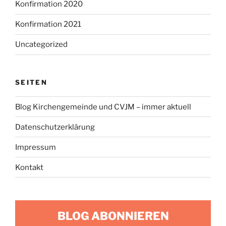
Konfirmation 2020
Konfirmation 2021
Uncategorized
SEITEN
Blog Kirchengemeinde und CVJM – immer aktuell
Datenschutzerklärung
Impressum
Kontakt
BLOG ABONNIEREN