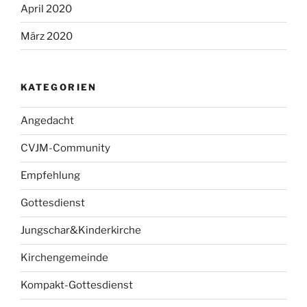
April 2020
März 2020
KATEGORIEN
Angedacht
CVJM-Community
Empfehlung
Gottesdienst
Jungschar&Kinderkirche
Kirchengemeinde
Kompakt-Gottesdienst