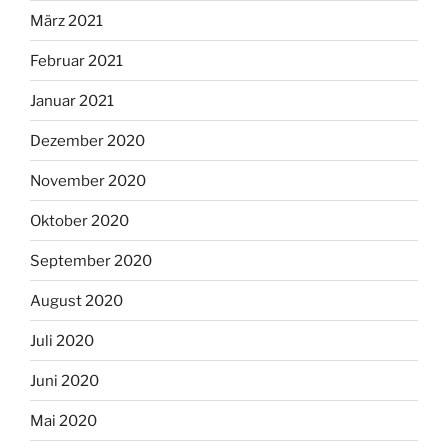
März 2021
Februar 2021
Januar 2021
Dezember 2020
November 2020
Oktober 2020
September 2020
August 2020
Juli 2020
Juni 2020
Mai 2020