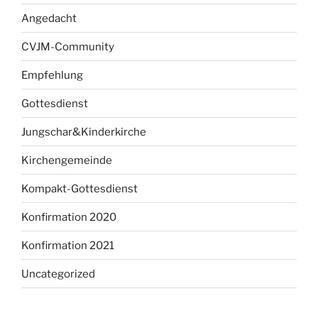
Angedacht
CVJM-Community
Empfehlung
Gottesdienst
Jungschar&Kinderkirche
Kirchengemeinde
Kompakt-Gottesdienst
Konfirmation 2020
Konfirmation 2021
Uncategorized