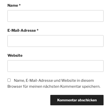
Name
*
E-Mail-Adresse
*
Website
Name, E-Mail-Adresse und Website in diesem
Browser für meinen nächsten Kommentar speichern.