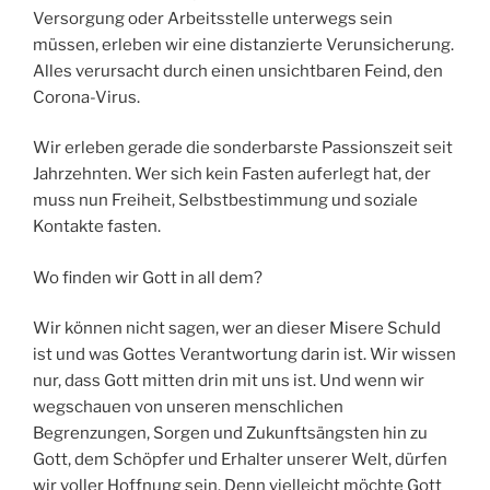
Versorgung oder Arbeitsstelle unterwegs sein
müssen, erleben wir eine distanzierte Verunsicherung.
Alles verursacht durch einen unsichtbaren Feind, den
Corona-Virus.
Wir erleben gerade die sonderbarste Passionszeit seit
Jahrzehnten. Wer sich kein Fasten auferlegt hat, der
muss nun Freiheit, Selbstbestimmung und soziale
Kontakte fasten.
Wo finden wir Gott in all dem?
Wir können nicht sagen, wer an dieser Misere Schuld
ist und was Gottes Verantwortung darin ist. Wir wissen
nur, dass Gott mitten drin mit uns ist. Und wenn wir
wegschauen von unseren menschlichen
Begrenzungen, Sorgen und Zukunftsängsten hin zu
Gott, dem Schöpfer und Erhalter unserer Welt, dürfen
wir voller Hoffnung sein. Denn vielleicht möchte Gott