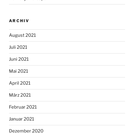
ARCHIV
August 2021
Juli 2021
Juni 2021
Mai 2021
April 2021
März 2021
Februar 2021
Januar 2021
Dezember 2020