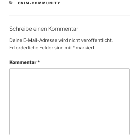
KATEGORIEN
CVJM-COMMUNITY
Schreibe einen Kommentar
Deine E-Mail-Adresse wird nicht veröffentlicht.
Erforderliche Felder sind mit
*
markiert
Kommentar
*