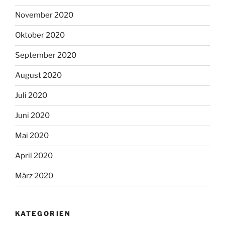
November 2020
Oktober 2020
September 2020
August 2020
Juli 2020
Juni 2020
Mai 2020
April 2020
März 2020
KATEGORIEN