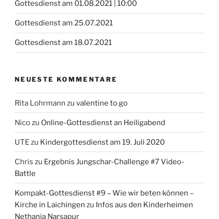
Gottesdienst am 01.08.2021 | 10:00
Gottesdienst am 25.07.2021
Gottesdienst am 18.07.2021
NEUESTE KOMMENTARE
Rita Lohrmann
zu
valentine to go
Nico
zu
Online-Gottesdienst an Heiligabend
UTE
zu
Kindergottesdienst am 19. Juli 2020
Chris
zu
Ergebnis Jungschar-Challenge #7 Video-
Battle
Kompakt-Gottesdienst #9 – Wie wir beten können –
Kirche in Laichingen
zu
Infos aus den Kinderheimen
Nethanja Narsapur