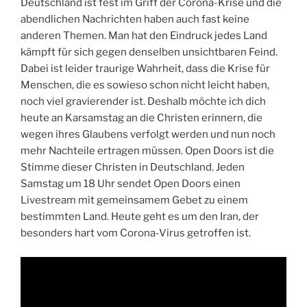
Deutschland ist fest im Griff der Corona-Krise und die
abendlichen Nachrichten haben auch fast keine
anderen Themen. Man hat den Eindruck jedes Land
kämpft für sich gegen denselben unsichtbaren Feind.
Dabei ist leider traurige Wahrheit, dass die Krise für
Menschen, die es sowieso schon nicht leicht haben,
noch viel gravierender ist. Deshalb möchte ich dich
heute an Karsamstag an die Christen erinnern, die
wegen ihres Glaubens verfolgt werden und nun noch
mehr Nachteile ertragen müssen. Open Doors ist die
Stimme dieser Christen in Deutschland. Jeden
Samstag um 18 Uhr sendet Open Doors einen
Livestream mit gemeinsamem Gebet zu einem
bestimmten Land. Heute geht es um den Iran, der
besonders hart vom Corona-Virus getroffen ist.