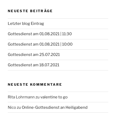
NEUESTE BEITRÄGE
Letzter blog Eintrag
Gottesdienst am 01.08.2021 | 11:30
Gottesdienst am 01.08.2021 | 10:00
Gottesdienst am 25.07.2021
Gottesdienst am 18.07.2021
NEUESTE KOMMENTARE
Rita Lohrmann
zu
valentine to go
Nico
zu
Online-Gottesdienst an Heiligabend