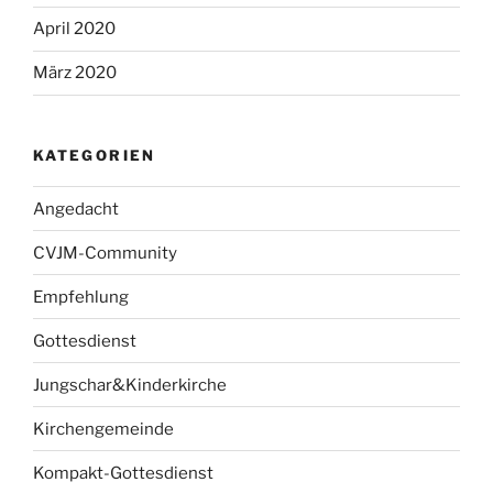
April 2020
März 2020
KATEGORIEN
Angedacht
CVJM-Community
Empfehlung
Gottesdienst
Jungschar&Kinderkirche
Kirchengemeinde
Kompakt-Gottesdienst