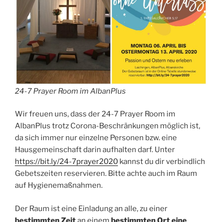
24-7 Prayer Room im AlbanPlus
Wir freuen uns, dass der 24-7 Prayer Room im
AlbanPlus trotz Corona-Beschränkungen möglich ist,
da sich immer nur einzelne Personen bzw. eine
Hausgemeinschaft darin aufhalten darf. Unter
https://bit.ly/24-7prayer2020
kannst du dir verbindlich
Gebetszeiten reservieren. Bitte achte auch im Raum
auf Hygienemaßnahmen.
Der Raum ist eine Einladung an alle, zu einer
bestimmten Zeit
an einem
bestimmten Ort eine