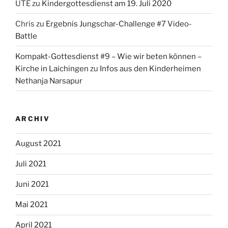
UTE
zu
Kindergottesdienst am 19. Juli 2020
Chris
zu
Ergebnis Jungschar-Challenge #7 Video-
Battle
Kompakt-Gottesdienst #9 – Wie wir beten können –
Kirche in Laichingen
zu
Infos aus den Kinderheimen
Nethanja Narsapur
ARCHIV
August 2021
Juli 2021
Juni 2021
Mai 2021
April 2021