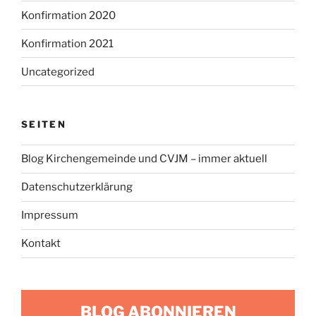
Konfirmation 2020
Konfirmation 2021
Uncategorized
SEITEN
Blog Kirchengemeinde und CVJM – immer aktuell
Datenschutzerklärung
Impressum
Kontakt
BLOG ABONNIEREN