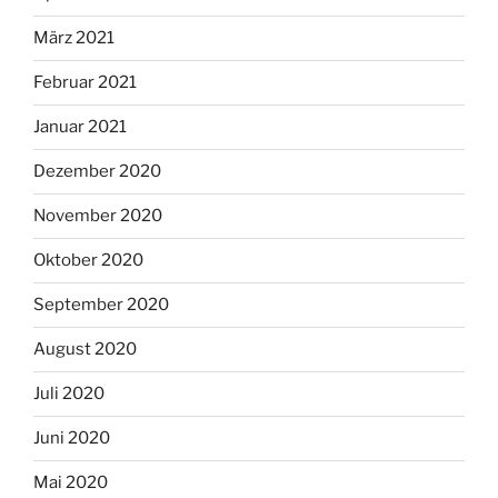
März 2021
Februar 2021
Januar 2021
Dezember 2020
November 2020
Oktober 2020
September 2020
August 2020
Juli 2020
Juni 2020
Mai 2020