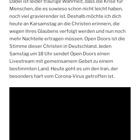
Dabei ist leider traurige Wahrheit, dass die Krise für
Menschen, die es sowieso schon nicht leicht haben,
noch viel gravierender ist. Deshalb möchte ich dich
heute an Karsamstag an die Christen erinnern, die
wegen ihres Glaubens verfolgt werden und nun noch
mehr Nachteile ertragen müssen. Open Doors ist die
Stimme dieser Christen in Deutschland. Jeden
Samstag um 18 Uhr sendet Open Doors einen
Livestream mit gemeinsamem Gebet zu einem
bestimmten Land. Heute geht es um den Iran, der
besonders hart vom Corona-Virus getroffen ist.