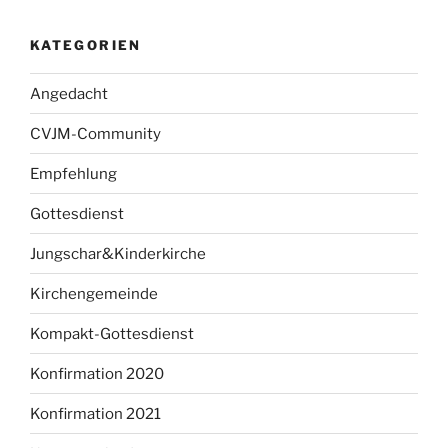
KATEGORIEN
Angedacht
CVJM-Community
Empfehlung
Gottesdienst
Jungschar&Kinderkirche
Kirchengemeinde
Kompakt-Gottesdienst
Konfirmation 2020
Konfirmation 2021