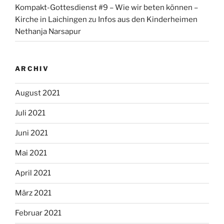
Kompakt-Gottesdienst #9 – Wie wir beten können –
Kirche in Laichingen
zu
Infos aus den Kinderheimen
Nethanja Narsapur
ARCHIV
August 2021
Juli 2021
Juni 2021
Mai 2021
April 2021
März 2021
Februar 2021