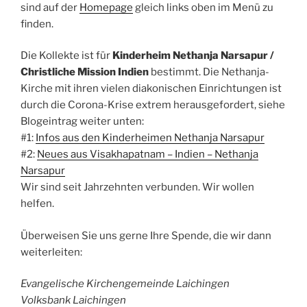
sind auf der
Homepage
gleich links oben im Menü zu
finden.
Die Kollekte ist für
Kinderheim Nethanja Narsapur /
Christliche Mission Indien
bestimmt. Die Nethanja-
Kirche mit ihren vielen diakonischen Einrichtungen ist
durch die Corona-Krise extrem herausgefordert, siehe
Blogeintrag weiter unten:
#1:
Infos aus den Kinderheimen Nethanja Narsapur
#2:
Neues aus Visakhapatnam – Indien – Nethanja
Narsapur
Wir sind seit Jahrzehnten verbunden. Wir wollen
helfen.
Überweisen Sie uns gerne Ihre Spende, die wir dann
weiterleiten:
Evangelische Kirchengemeinde Laichingen
Volksbank Laichingen