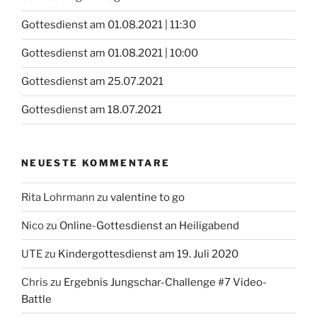
Gottesdienst am 01.08.2021 | 11:30
Gottesdienst am 01.08.2021 | 10:00
Gottesdienst am 25.07.2021
Gottesdienst am 18.07.2021
NEUESTE KOMMENTARE
Rita Lohrmann
zu
valentine to go
Nico
zu
Online-Gottesdienst an Heiligabend
UTE
zu
Kindergottesdienst am 19. Juli 2020
Chris
zu
Ergebnis Jungschar-Challenge #7 Video-
Battle