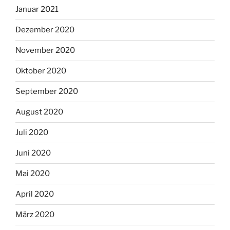
Januar 2021
Dezember 2020
November 2020
Oktober 2020
September 2020
August 2020
Juli 2020
Juni 2020
Mai 2020
April 2020
März 2020