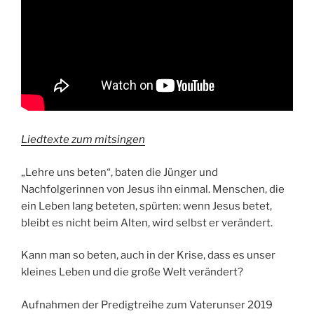
Liedtexte zum mitsingen
„Lehre uns beten“, baten die Jünger und
Nachfolgerinnen von Jesus ihn einmal. Menschen, die
ein Leben lang beteten, spürten: wenn Jesus betet,
bleibt es nicht beim Alten, wird selbst er verändert.
Kann man so beten, auch in der Krise, dass es unser
kleines Leben und die große Welt verändert?
Aufnahmen der Predigtreihe zum Vaterunser 2019