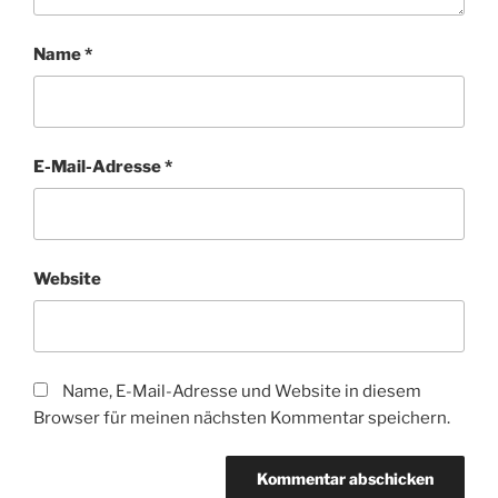
Name
*
E-Mail-Adresse
*
Website
Name, E-Mail-Adresse und Website in diesem
Browser für meinen nächsten Kommentar speichern.