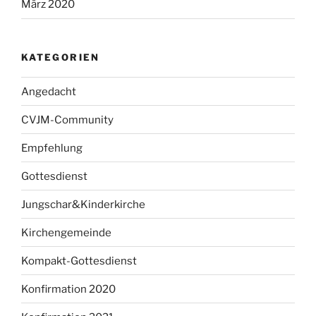
März 2020
KATEGORIEN
Angedacht
CVJM-Community
Empfehlung
Gottesdienst
Jungschar&Kinderkirche
Kirchengemeinde
Kompakt-Gottesdienst
Konfirmation 2020