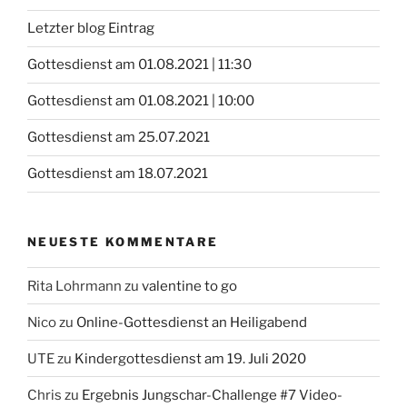
Letzter blog Eintrag
Gottesdienst am 01.08.2021 | 11:30
Gottesdienst am 01.08.2021 | 10:00
Gottesdienst am 25.07.2021
Gottesdienst am 18.07.2021
NEUESTE KOMMENTARE
Rita Lohrmann
zu
valentine to go
Nico
zu
Online-Gottesdienst an Heiligabend
UTE
zu
Kindergottesdienst am 19. Juli 2020
Chris
zu
Ergebnis Jungschar-Challenge #7 Video-