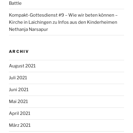
Battle
Kompakt-Gottesdienst #9 – Wie wir beten können –
Kirche in Laichingen
zu
Infos aus den Kinderheimen
Nethanja Narsapur
ARCHIV
August 2021
Juli 2021
Juni 2021
Mai 2021
April 2021
März 2021