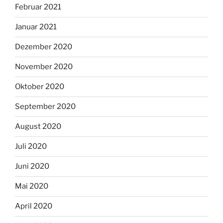
Februar 2021
Januar 2021
Dezember 2020
November 2020
Oktober 2020
September 2020
August 2020
Juli 2020
Juni 2020
Mai 2020
April 2020