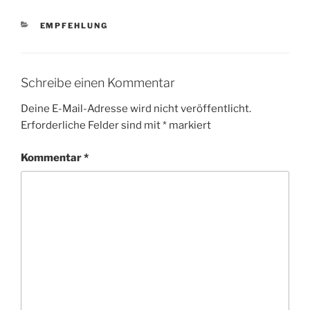
KATEGORIEN
EMPFEHLUNG
Schreibe einen Kommentar
Deine E-Mail-Adresse wird nicht veröffentlicht.
Erforderliche Felder sind mit
*
markiert
Kommentar
*