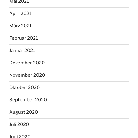
Mai 2021
April 2021
März 2021
Februar 2021
Januar 2021
Dezember 2020
November 2020
Oktober 2020
September 2020
August 2020
Juli 2020
Juni 2020