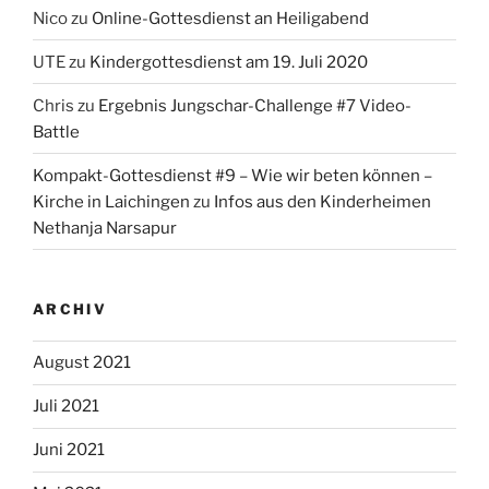
Nico
zu
Online-Gottesdienst an Heiligabend
UTE
zu
Kindergottesdienst am 19. Juli 2020
Chris
zu
Ergebnis Jungschar-Challenge #7 Video-
Battle
Kompakt-Gottesdienst #9 – Wie wir beten können –
Kirche in Laichingen
zu
Infos aus den Kinderheimen
Nethanja Narsapur
ARCHIV
August 2021
Juli 2021
Juni 2021