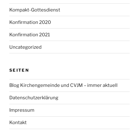
Kompakt-Gottesdienst
Konfirmation 2020
Konfirmation 2021
Uncategorized
SEITEN
Blog Kirchengemeinde und CVJM – immer aktuell
Datenschutzerklärung
Impressum
Kontakt