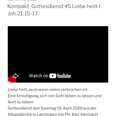
AM
Kompakt-Gottesdienst #5 Liebe heilt I
Joh 21, 15-17
Liebe heilt, auch wenn vieles zerbrochen ist.
Eine Ermutigung, sich von Gott lieben zu lassen und
Gott zu lieben.
Gottesdienst den Sonntag 19. April 2020 aus der
Albanskirche in Laichingen mit Pfr. Karl-Hermann