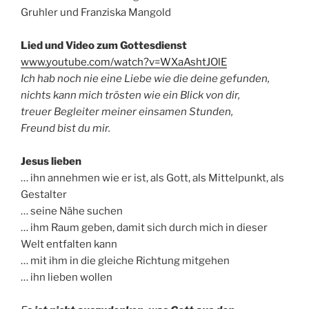
Gruhler und Franziska Mangold
Lied und Video zum Gottesdienst
www.youtube.com/watch?v=WXaAshtJOlE
Ich hab noch nie eine Liebe wie die deine gefunden,
nichts kann mich trösten wie ein Blick von dir,
treuer Begleiter meiner einsamen Stunden,
Freund bist du mir.
Jesus lieben
… ihn annehmen wie er ist, als Gott, als Mittelpunkt, als
Gestalter
… seine Nähe suchen
… ihm Raum geben, damit sich durch mich in dieser
Welt entfalten kann
… mit ihm in die gleiche Richtung mitgehen
… ihn lieben wollen