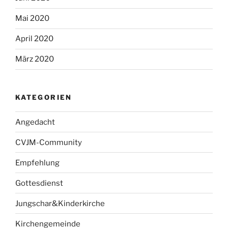
Mai 2020
April 2020
März 2020
KATEGORIEN
Angedacht
CVJM-Community
Empfehlung
Gottesdienst
Jungschar&Kinderkirche
Kirchengemeinde