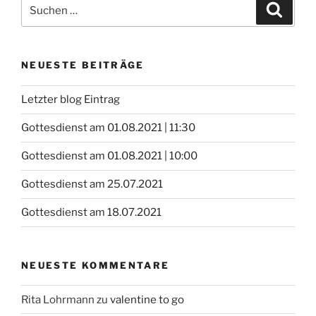
Suchen
Suche
nach:
NEUESTE BEITRÄGE
Letzter blog Eintrag
Gottesdienst am 01.08.2021 | 11:30
Gottesdienst am 01.08.2021 | 10:00
Gottesdienst am 25.07.2021
Gottesdienst am 18.07.2021
NEUESTE KOMMENTARE
Rita Lohrmann
zu
valentine to go