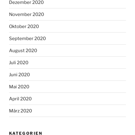
Dezember 2020
November 2020
Oktober 2020
September 2020
August 2020
Juli 2020
Juni 2020
Mai 2020
April 2020
März 2020
KATEGORIEN