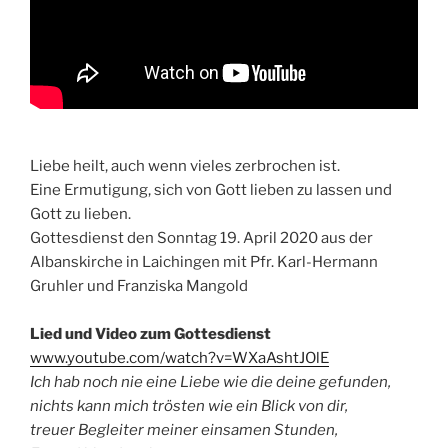
Liebe heilt, auch wenn vieles zerbrochen ist.
Eine Ermutigung, sich von Gott lieben zu lassen und
Gott zu lieben.
Gottesdienst den Sonntag 19. April 2020 aus der
Albanskirche in Laichingen mit Pfr. Karl-Hermann
Gruhler und Franziska Mangold
Lied und Video zum Gottesdienst
www.youtube.com/watch?v=WXaAshtJOlE
Ich hab noch nie eine Liebe wie die deine gefunden,
nichts kann mich trösten wie ein Blick von dir,
treuer Begleiter meiner einsamen Stunden,