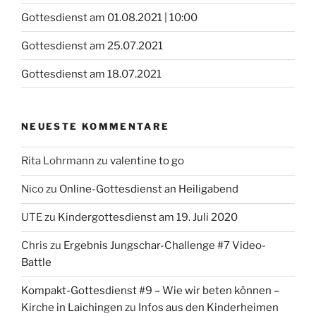
Gottesdienst am 01.08.2021 | 10:00
Gottesdienst am 25.07.2021
Gottesdienst am 18.07.2021
NEUESTE KOMMENTARE
Rita Lohrmann
zu
valentine to go
Nico
zu
Online-Gottesdienst an Heiligabend
UTE
zu
Kindergottesdienst am 19. Juli 2020
Chris
zu
Ergebnis Jungschar-Challenge #7 Video-
Battle
Kompakt-Gottesdienst #9 – Wie wir beten können –
Kirche in Laichingen
zu
Infos aus den Kinderheimen