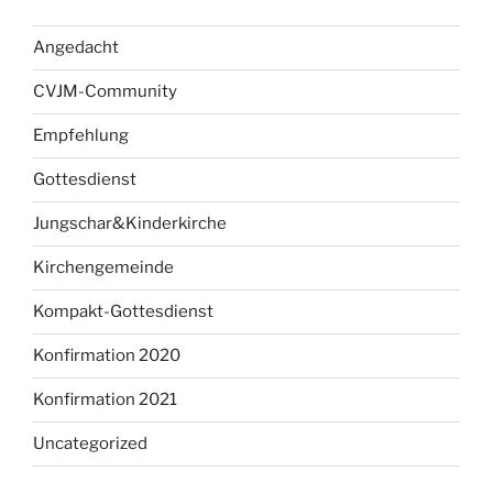
Angedacht
CVJM-Community
Empfehlung
Gottesdienst
Jungschar&Kinderkirche
Kirchengemeinde
Kompakt-Gottesdienst
Konfirmation 2020
Konfirmation 2021
Uncategorized