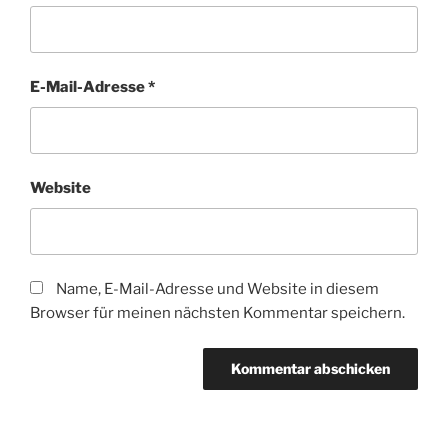
E-Mail-Adresse
*
Website
Name, E-Mail-Adresse und Website in diesem
Browser für meinen nächsten Kommentar speichern.