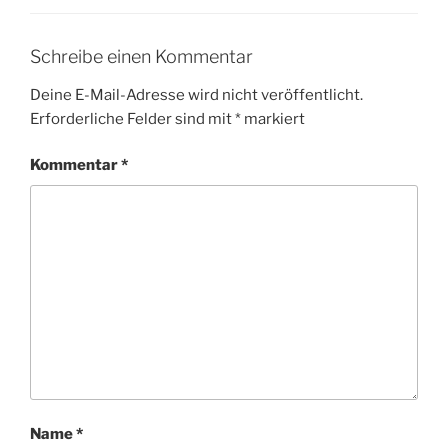
Schreibe einen Kommentar
Deine E-Mail-Adresse wird nicht veröffentlicht.
Erforderliche Felder sind mit
*
markiert
Kommentar
*
Name
*