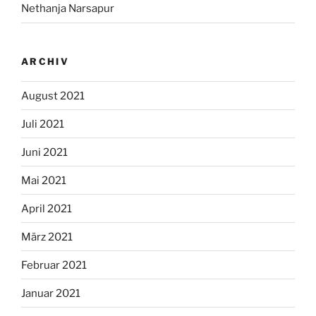
Nethanja Narsapur
ARCHIV
August 2021
Juli 2021
Juni 2021
Mai 2021
April 2021
März 2021
Februar 2021
Januar 2021