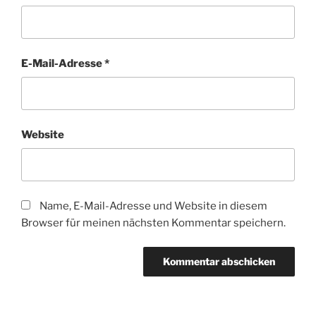
E-Mail-Adresse
*
Website
Name, E-Mail-Adresse und Website in diesem
Browser für meinen nächsten Kommentar speichern.