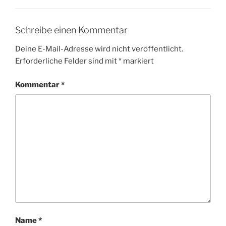
Schreibe einen Kommentar
Deine E-Mail-Adresse wird nicht veröffentlicht.
Erforderliche Felder sind mit
*
markiert
Kommentar
*
Name
*