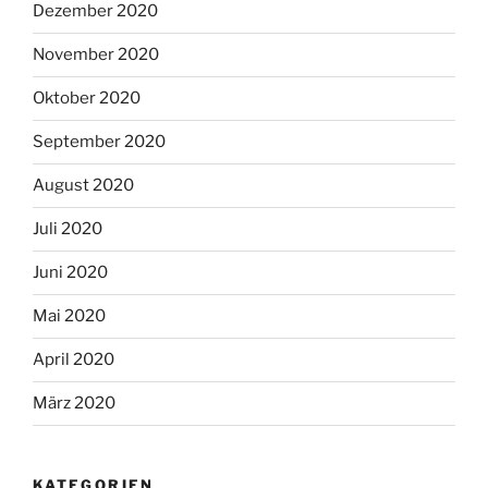
Dezember 2020
November 2020
Oktober 2020
September 2020
August 2020
Juli 2020
Juni 2020
Mai 2020
April 2020
März 2020
KATEGORIEN