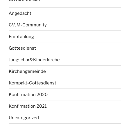
Angedacht
CVJM-Community
Empfehlung
Gottesdienst
Jungschar&Kinderkirche
Kirchengemeinde
Kompakt-Gottesdienst
Konfirmation 2020
Konfirmation 2021
Uncategorized