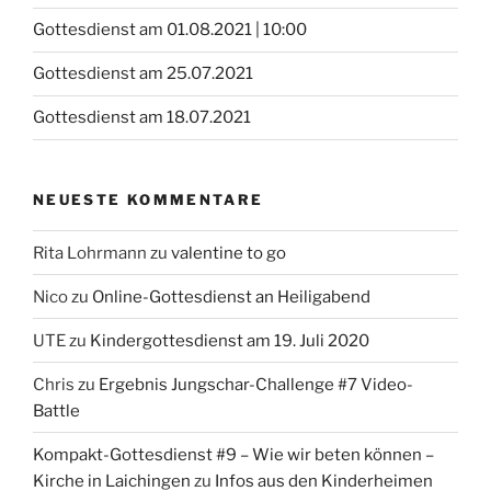
Gottesdienst am 01.08.2021 | 10:00
Gottesdienst am 25.07.2021
Gottesdienst am 18.07.2021
NEUESTE KOMMENTARE
Rita Lohrmann
zu
valentine to go
Nico
zu
Online-Gottesdienst an Heiligabend
UTE
zu
Kindergottesdienst am 19. Juli 2020
Chris
zu
Ergebnis Jungschar-Challenge #7 Video-
Battle
Kompakt-Gottesdienst #9 – Wie wir beten können –
Kirche in Laichingen
zu
Infos aus den Kinderheimen