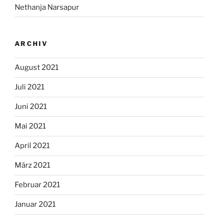
Nethanja Narsapur
ARCHIV
August 2021
Juli 2021
Juni 2021
Mai 2021
April 2021
März 2021
Februar 2021
Januar 2021