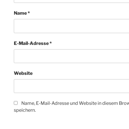
Name
*
E-Mail-Adresse
*
Website
Name, E-Mail-Adresse und Website in diesem Bro
speichern.