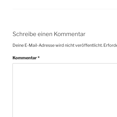
Schreibe einen Kommentar
Deine E-Mail-Adresse wird nicht veröffentlicht.
Erforde
Kommentar
*