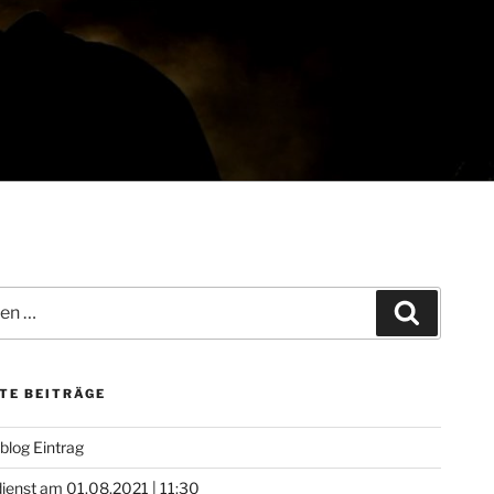
Suchen
TE BEITRÄGE
 blog Eintrag
ienst am 01.08.2021 | 11:30