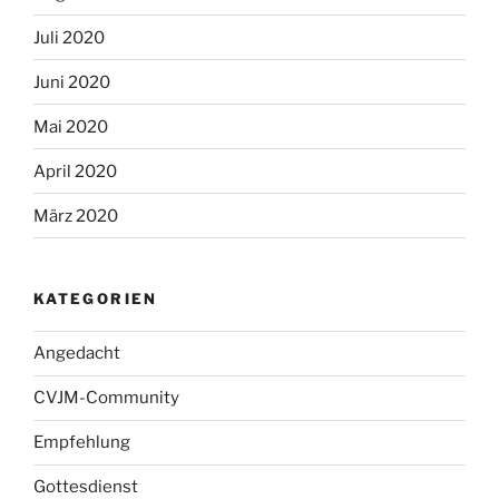
Juli 2020
Juni 2020
Mai 2020
April 2020
März 2020
KATEGORIEN
Angedacht
CVJM-Community
Empfehlung
Gottesdienst