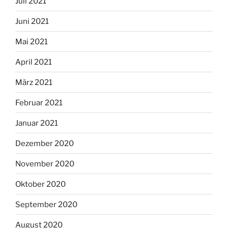
Juli 2021
Juni 2021
Mai 2021
April 2021
März 2021
Februar 2021
Januar 2021
Dezember 2020
November 2020
Oktober 2020
September 2020
August 2020