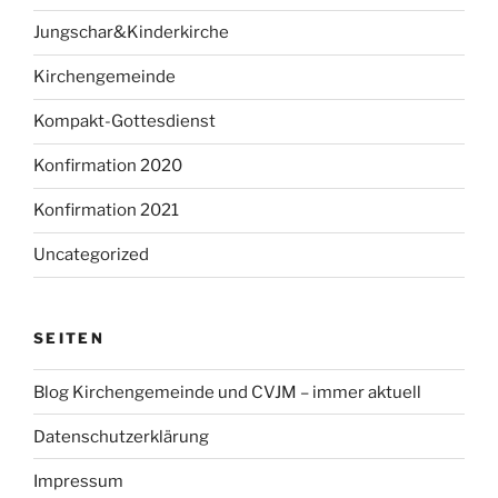
Jungschar&Kinderkirche
Kirchengemeinde
Kompakt-Gottesdienst
Konfirmation 2020
Konfirmation 2021
Uncategorized
SEITEN
Blog Kirchengemeinde und CVJM – immer aktuell
Datenschutzerklärung
Impressum