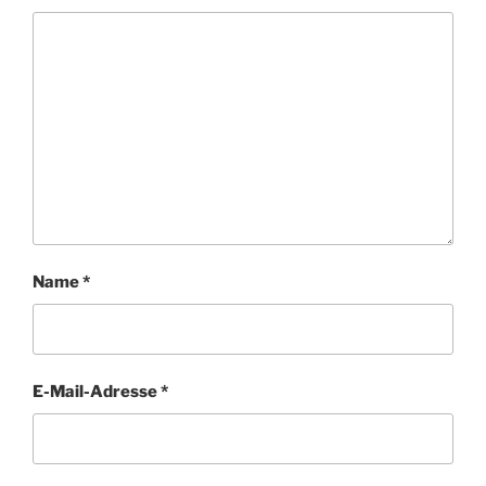
Name
*
E-Mail-Adresse
*