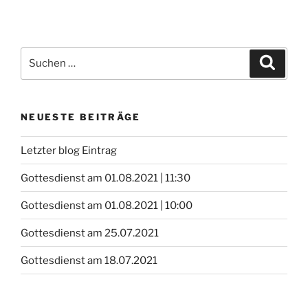
Suchen
Suche
nach:
NEUESTE BEITRÄGE
Letzter blog Eintrag
Gottesdienst am 01.08.2021 | 11:30
Gottesdienst am 01.08.2021 | 10:00
Gottesdienst am 25.07.2021
Gottesdienst am 18.07.2021