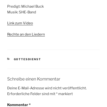
Predigt: Michael Buck
Musik: SHE-Band
Link zum Video
Rechte an den Liedern
KATEGORIEN
GOTTESDIENST
Schreibe einen Kommentar
Deine E-Mail-Adresse wird nicht veröffentlicht.
Erforderliche Felder sind mit
*
markiert
Kommentar
*