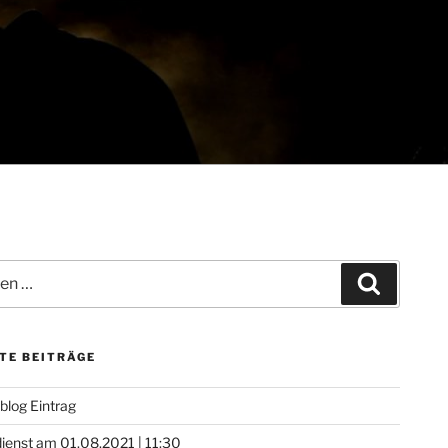
Suchen
TE BEITRÄGE
 blog Eintrag
ienst am 01.08.2021 | 11:30