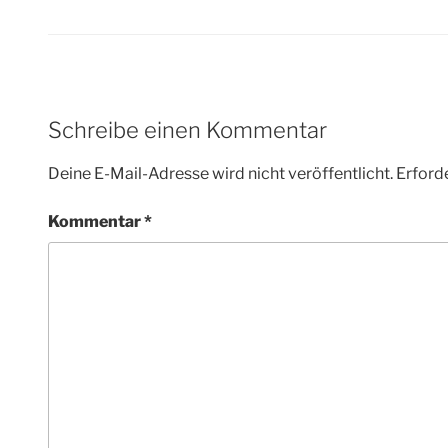
Schreibe einen Kommentar
Deine E-Mail-Adresse wird nicht veröffentlicht.
Erforde
Kommentar
*