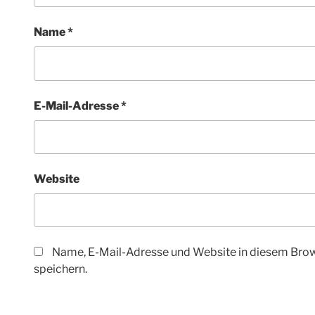
Name
*
E-Mail-Adresse
*
Website
Name, E-Mail-Adresse und Website in diesem Bro
speichern.