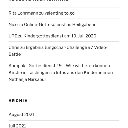
Rita Lohrmann
zu
valentine to go
Nico
zu
Online-Gottesdienst an Heiligabend
UTE
zu
Kindergottesdienst am 19. Juli 2020
Chris
zu
Ergebnis Jungschar-Challenge #7 Video-
Battle
Kompakt-Gottesdienst #9 – Wie wir beten können –
Kirche in Laichingen
zu
Infos aus den Kinderheimen
Nethanja Narsapur
ARCHIV
August 2021
Juli 2021