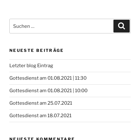
Suchen
Suche
nach:
NEUESTE BEITRÄGE
Letzter blog Eintrag
Gottesdienst am 01.08.2021 | 11:30
Gottesdienst am 01.08.2021 | 10:00
Gottesdienst am 25.07.2021
Gottesdienst am 18.07.2021
NEUESTE KOMMENTARE