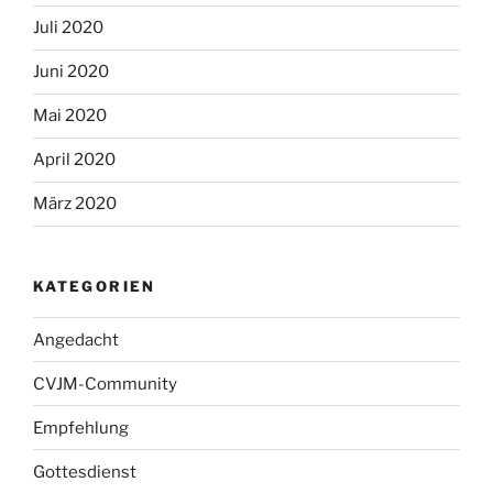
Juli 2020
Juni 2020
Mai 2020
April 2020
März 2020
KATEGORIEN
Angedacht
CVJM-Community
Empfehlung
Gottesdienst