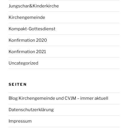
Jungschar&Kinderkirche
Kirchengemeinde
Kompakt-Gottesdienst
Konfirmation 2020
Konfirmation 2021
Uncategorized
SEITEN
Blog Kirchengemeinde und CVJM – immer aktuell
Datenschutzerklärung
Impressum