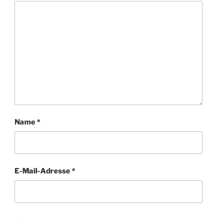
Name
*
E-Mail-Adresse
*