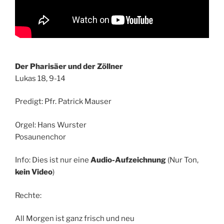
Der Pharisäer und der Zöllner
Lukas 18, 9-14
Predigt: Pfr. Patrick Mauser
Orgel: Hans Wurster
Posaunenchor
Info: Dies ist nur eine
Audio-Aufzeichnung
(Nur Ton,
kein Video
)
Rechte:
All Morgen ist ganz frisch und neu