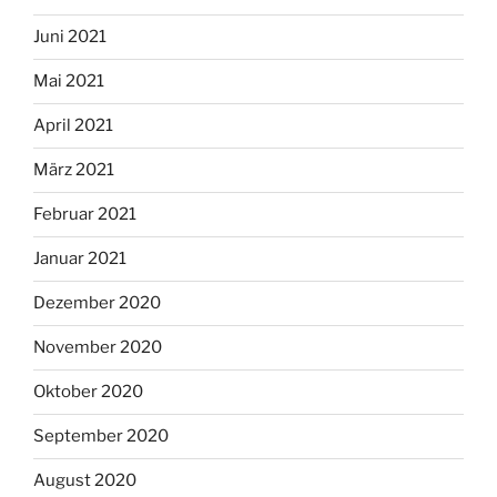
Juni 2021
Mai 2021
April 2021
März 2021
Februar 2021
Januar 2021
Dezember 2020
November 2020
Oktober 2020
September 2020
August 2020