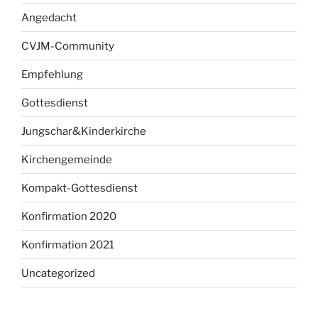
Angedacht
CVJM-Community
Empfehlung
Gottesdienst
Jungschar&Kinderkirche
Kirchengemeinde
Kompakt-Gottesdienst
Konfirmation 2020
Konfirmation 2021
Uncategorized