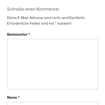
Schreibe einen Kommentar
Deine E-Mail-Adresse wird nicht veröffentlicht.
Erforderliche Felder sind mit
*
markiert
Kommentar
*
Name
*