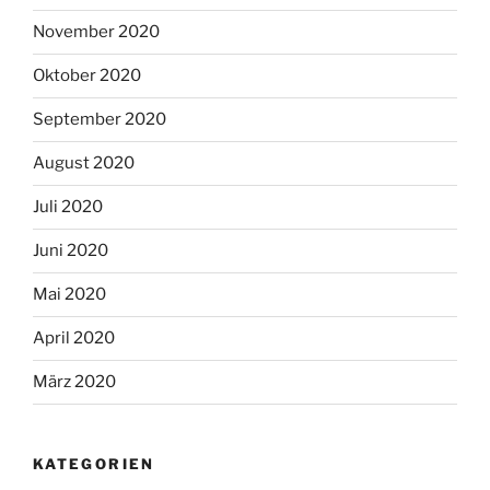
November 2020
Oktober 2020
September 2020
August 2020
Juli 2020
Juni 2020
Mai 2020
April 2020
März 2020
KATEGORIEN