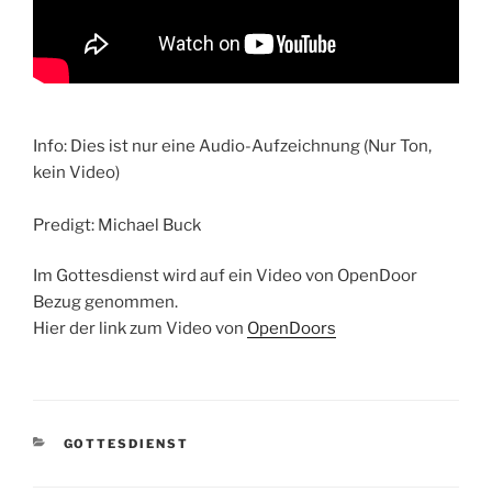
Info: Dies ist nur eine Audio-Aufzeichnung (Nur Ton,
kein Video)
Predigt: Michael Buck
Im Gottesdienst wird auf ein Video von OpenDoor
Bezug genommen.
Hier der link zum Video von
OpenDoors
KATEGORIEN
GOTTESDIENST