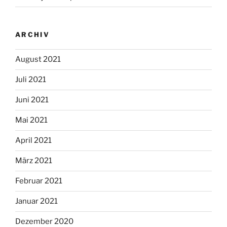
ARCHIV
August 2021
Juli 2021
Juni 2021
Mai 2021
April 2021
März 2021
Februar 2021
Januar 2021
Dezember 2020