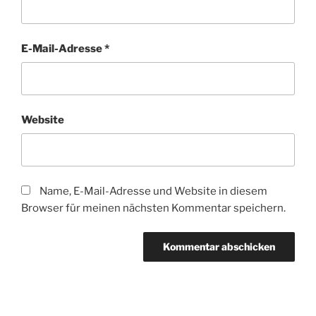
E-Mail-Adresse
*
Website
Name, E-Mail-Adresse und Website in diesem
Browser für meinen nächsten Kommentar speichern.