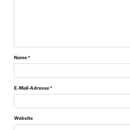
Name
*
E-Mail-Adresse
*
Website