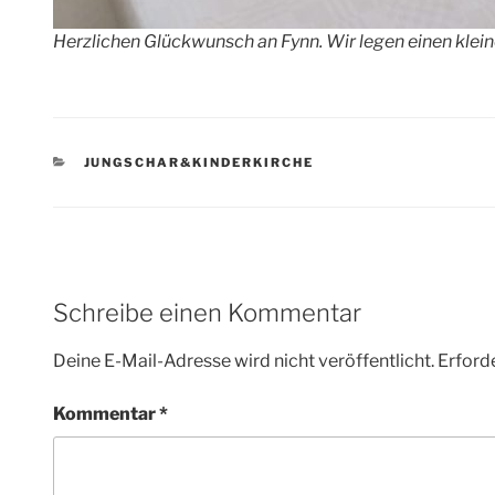
Herzlichen Glückwunsch an Fynn. Wir legen einen klein
KATEGORIEN
JUNGSCHAR&KINDERKIRCHE
Schreibe einen Kommentar
Deine E-Mail-Adresse wird nicht veröffentlicht.
Erforde
Kommentar
*