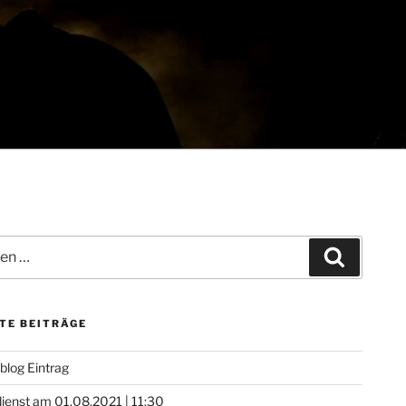
Suchen
TE BEITRÄGE
 blog Eintrag
ienst am 01.08.2021 | 11:30